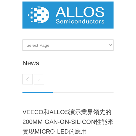
News
VEECO和ALLOS演示業界領先的
200MM GAN-ON-SILICON性能來
實現MICRO-LED的應用