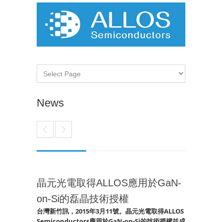
News
晶元光電取得ALLOS應用於GaN-
on-Si的磊晶技術授權
台灣新竹訊，2015年3月11號。晶元光電取得ALLOS
Semiconductors應用於GaN-on-Si的技術授權並成